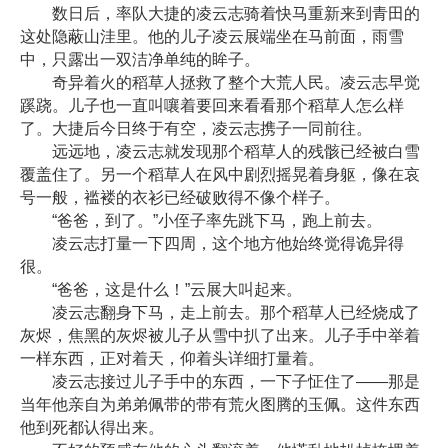
数日后，率队大捷的凌云志骑着快马重新来到青田的
这处隐蔽山洼里。他的儿子凌云展端坐在马前面，雨雪
中，只露出一双洁净单纯的眸子。
奇异着火的稻草人拯救了整个大荒人民。凌云志早觉
蹊跷。儿子也一直叫嚷着要回来看看那个稻草人怎么样
了。大捷后今日终于有空，凌云志携子一同前往。
远远地，凌云志就发现那个稻草人的残骸已经被白雪
覆盖住了。另一个稻草人在风中剧烈摇晃着身躯，像在哀
号一般，褴褛的衣衫已经破败得不像个样子。
“爸爸，到了。”小侄子率先跳下马，跑上前去。
凌云志打量一下四周，这个地方他始终觉得诡异得
很。
“爸爸，这是什么！”云展大叫起来。
凌云志翻身下马，走上前去。那个稻草人已经烧成了
灰烬，焦黑的灰烬被儿子从雪中扒了出来。儿子手中举着
一样东西，正对着天，仰着头详细打量着。
凌云志接过儿子手中的东西，一下子怔住了——那是
当年他亲自为弟弟佩带的带有荒火图腾的玉佩。这件东西
他到死都认得出来。