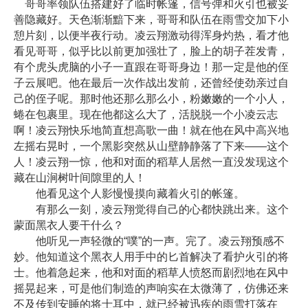
哥哥率领队伍搭建好了临时帐篷，信号弹和火引也被妥
善隐藏好。天色渐渐黯下来，哥哥和队伍在雨雪交加下小
憩片刻，以便半夜行动。凌云翔激动得浑身灼热，看才他
看见哥哥，似乎比以前更加强壮了，脸上的胡子茬发青，
有个虎头虎脑的小子一直跟在哥哥身边！那一定是他的侄
子云展吧。他在最后一次作战出发前，还曾经使劲亲过自
己的侄子呢。那时他还那么那么小，粉嫩嫩的一个小人，
蜷在包裹里。现在他都这么大了，活脱脱一个小凌云志
啊！凌云翔快乐地简直想高歌一曲！就在他在风中高兴地
左摇右晃时，一个黑影突然从山壁静静落了下来——这个
人！凌云翔一惊，他和对面的稻草人居然一直没发现这个
藏在山涧树叶间隙里的人！
他看见这个人影慢慢摸向藏着火引的帐篷。
有那么一刻，凌云翔觉得自己的心都快跳出来。这个
蒙面黑衣人要干什么？
他听见一声轻微的“噗”的一声。完了。凌云翔预感不
妙。他知道这个黑衣人用手中的匕首解决了看护火引的将
士。他着急起来，他和对面的稻草人愤怒而剧烈地在风中
摇晃起来，可是他们制造的声响实在太微薄了，仿佛还来
不及传到安睡的将士耳中，就已经被迅疾的雨雪打落在