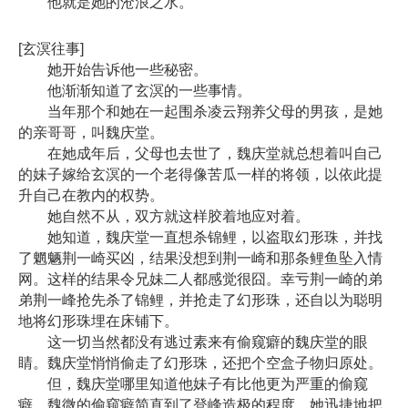
他就是她的沧浪之水。
[玄溟往事]
她开始告诉他一些秘密。
他渐渐知道了玄溟的一些事情。
当年那个和她在一起围杀凌云翔养父母的男孩，是她
的亲哥哥，叫魏庆堂。
在她成年后，父母也去世了，魏庆堂就总想着叫自己
的妹子嫁给玄溟的一个老得像苦瓜一样的将领，以依此提
升自己在教内的权势。
她自然不从，双方就这样胶着地应对着。
她知道，魏庆堂一直想杀锦鲤，以盗取幻形珠，并找
了魍魉荆一崎买凶，结果没想到荆一崎和那条鲤鱼坠入情
网。这样的结果令兄妹二人都感觉很囧。幸亏荆一崎的弟
弟荆一峰抢先杀了锦鲤，并抢走了幻形珠，还自以为聪明
地将幻形珠埋在床铺下。
这一切当然都没有逃过素来有偷窥癖的魏庆堂的眼
睛。魏庆堂悄悄偷走了幻形珠，还把个空盒子物归原处。
但，魏庆堂哪里知道他妹子有比他更为严重的偷窥
癖。魏微的偷窥癖简直到了登峰造极的程度，她迅捷地把