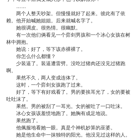
……
两个人整天吵架。但慢慢就好了起来。彼此有了依
赖。他开始喊她姐姐。后来就喊名字了。
她很调皮。很热情。很幽默。
有一次他们俩看见一个弈剑男孩和一个冰心女孩在树
林中拥抱。
她说：好了，等下该赤裸裸了。
你怎么什么都懂？
少装逼了。装逼遭雷劈。没吃过猪肉还没见过猪跑
啊。
果然不久，两人变成连体了。
这时，一个弈剑女孩跑了过来。
好了，等下有好戏看了。男的要挨耳光了，女的要被
吐吐沫了。
果然。男的被刮了一耳光。女的被吐了一口吐沫。
冰心女孩该羞愤地跑了。她胸有成足地说。
果然跑了。
他佩服地看她一眼。真是个神机妙算的巫婆。
她是他生命中一抹独特的阳光。他没见过这样的人。