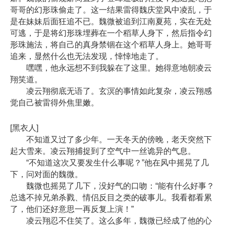
哥哥的幻形珠偷走了。这一结果雷得魏庆堂风中凌乱，于
是在妹妹后面狂追不已。魏微被追到江南夏苑，实在无处
可逃，于是将幻形珠埋葬在一个稻草人身下，然后指令幻
形珠施法，将自己的真身禁锢在这个稻草人身上。她哥哥
追来，显然什么也无法发现，悻悻地走了。
嘿嘿，他永远想不到我躲在了这里。她得意地朝凌云
翔笑道。
凌云翔彻底无语了。玄溟的事情如此复杂，凌云翔感
觉自己被雷得外焦里嫩。
[黑衣人]
不知道又过了多少年。一天冬天的傍晚，老天突然下
起大雪来。凌云翔捕捉到了空气中一丝诡异的气息。
“不知道这次又要发生什么事呢？”他在风中摇晃了几
下，问对面的魏微。
魏微也摇晃了几下，没好气的口吻：“能有什么好事？
总逃不掉兄弟杀戮、情侣反目之类的破事儿。我看都看累
了，他们还好意思一再反复上演！”
凌云翔忍不住笑了。这么多年，魏微已经成了他的心