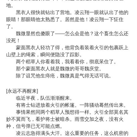
地。
黑衣人很快就钻出了营地。凌云翔一眼就认出了他的
眼睛！那眼睛他太熟悉了。居然是他！凌云翔一下怔住
了。
魏微显然也傻眼了——怎么会是他？这个畜生怎么还
没死！
蒙面黑衣人轻功了得，他背负着装着火引的包裹跃上
山壁上的绳索，瞬间便隐没了踪影。
两个稻草人你看着我，我看着你，彻底呆住了。
那个蒙面黑衣人就是魏微的哥哥魏庆堂。
除了诅咒他生痔疮，魏微真是气得无话可说。
[永远不再醒来]
临近半夜，队伍渐渐醒来。
有将士钻进放着火引的帐篷。一阵骚动蓦然传出来。
事情果然同两个稻草人预想得一样。火引全部莫名其
妙不翼而飞，看护将士被暗杀。雨雪交加之夜，没有火
种，信号弹已无可能点燃。
凌云志急得满头大汗。这么重要的任务，这么机密的