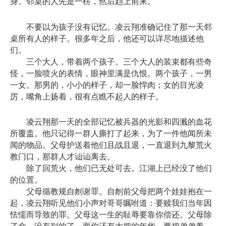
身。邻桌的人先是一楞，然后趋上前来。
不要以为孩子没有记忆。凌云翔准确记住了那一天邻
桌所有人的样子。很多年之后，他还可以详尽地描述他
们。
三个大人，带着两个孩子。三个大人的装束都有些奇
怪，一脸喷火的表情，眼神里满是仇恨。两个孩子，一男
一女。那男的，小小的样子，却一脸悍肉；女的目光凌
厉，嘴角上扬着，很有点瞧不起人的样子。
凌云翔那一天的全部记忆被兵器的光影和四溅的血花
所覆盖。他只记得一群人撕打了起来，为了一件他闻所未
闻的物品。父母护送着他们且战且退，一直退到九黎荒火
教门口，那群人才讪讪离去。
除了回荒火，他们已无处可去。江湖上已经没了他们
的位置。
父母循教规自刎谢罪。自刎前父母把两个娃娃抱在一
起，凌云翔听见他们小声对哥哥嘱咐道：要赎我们当年因
怯懦而导致的罪。父母这一生的耻辱要靠你偿还。父母除