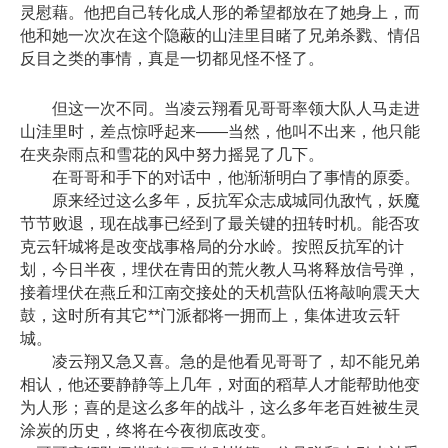
灵慰藉。他把自己转化成人形的希望都放在了她身上，而
他和她一次次在这个隐蔽的山洼里目睹了兄弟杀戮、情侣
反目之类的事情，真是一切都见怪不怪了。
但这一次不同。当凌云翔看见哥哥率领大队人马走进
山洼里时，差点惊呼起来——当然，他叫不出来，他只能
在夹杂雨点和雪花的风中努力摇晃了几下。
在哥哥和手下的对话中，他渐渐明白了事情的原委。
原来经过这么多年，反抗军众志成城同仇敌忾，妖魔
节节败退，现在战事已经到了最关键的扭转时机。能否攻
克云轩城将是改变战事格局的分水岭。按照反抗军的计
划，今日半夜，埋伏在青田的荒火教人马将释放信号弹，
接着埋伏在燕丘和江南交接处的天机营队伍将敲响震天大
鼓，这时所有其它**门派都将一拥而上，集体进攻云轩
城。
凌云翔又急又喜。急的是他看见哥哥了，却不能兄弟
相认，他还要静静等上几年，对面的稻草人才能帮助他变
为人形；喜的是这么多年的战斗，这么多年老百姓被生灵
涂炭的历史，终将在今夜彻底改变。