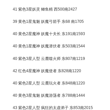
41 紫色3星妖灵 鲫鱼精 西500南2427
39 黄色1星鬼魅 妖魔弓箭手 东68 南1705
40 黄色2星魔神 妖魔十夫长 东191南1593
40 黄色1星魔神 妖魔潜伏者 东503南1544
40 紫色3星人型 云麓噬火师 东807南1219
42 红色4星魔神 妖魔使者 东828南1220
40 紫色2星人型 云麓玩火者 东848南1220
40 黄色3星鬼魅 妖魔游荡者 东788南1444
43 紫色2星人型 疯狂的太虚弟子 东853南2015