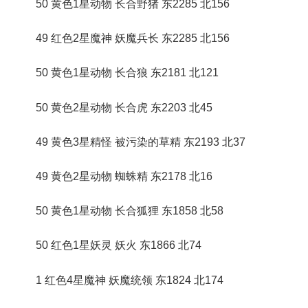
50 黄色1星动物 长合野猪 东2285 北156
49 红色2星魔神 妖魔兵长 东2285 北156
50 黄色1星动物 长合狼 东2181 北121
50 黄色2星动物 长合虎 东2203 北45
49 黄色3星精怪 被污染的草精 东2193 北37
49 黄色2星动物 蜘蛛精 东2178 北16
50 黄色1星动物 长合狐狸 东1858 北58
50 红色1星妖灵 妖火 东1866 北74
1 红色4星魔神 妖魔统领 东1824 北174