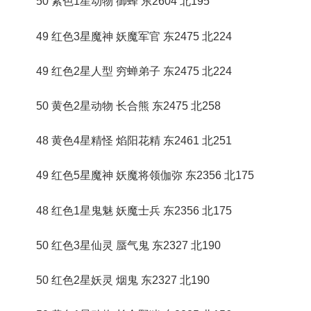
50 紫色1星动物 御蜂 东2604 北195
49 红色3星魔神 妖魔军官 东2475 北224
49 红色2星人型 穷蝉弟子 东2475 北224
50 黄色2星动物 长合熊 东2475 北258
48 黄色4星精怪 焰阳花精 东2461 北251
49 红色5星魔神 妖魔将领伽弥 东2356 北175
48 红色1星鬼魅 妖魔士兵 东2356 北175
50 红色3星仙灵 蜃气鬼 东2327 北190
50 红色2星妖灵 烟鬼 东2327 北190