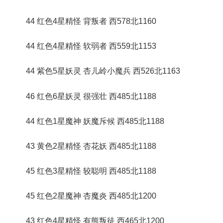
44 红色4星精怪 背叛者 西578北1160
44 红色4星精怪 软弱者 西559北1153
44 紫色5星妖灵 杏儿岭小魔兵 西526北1163
46 红色6星妖灵 很强壮 西485北1188
44 红色1星魔神 妖魔斥候 西485北1188
43 黄色2星精怪 杏花妖 西485北1188
45 红色3星精怪 较聪明 西485北1188
45 红色2星魔神 杏魔炎 西485北1200
43 红色4星精怪 有熊叛徒 西465北1200