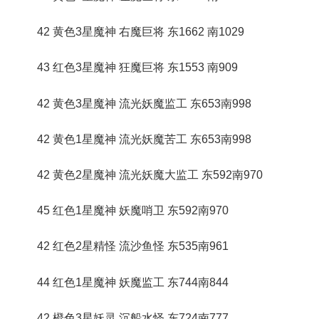
42 黄色3星魔神 右魔巨将 东1662 南1029
43 红色3星魔神 狂魔巨将 东1553 南909
42 黄色3星魔神 流光妖魔监工 东653南998
42 黄色1星魔神 流光妖魔苦工 东653南998
42 黄色2星魔神 流光妖魔大监工 东592南970
45 红色1星魔神 妖魔哨卫 东592南970
42 红色2星精怪 流沙鱼怪 东535南961
44 红色1星魔神 妖魔监工 东744南844
42 橙色3星妖灵 沉船水怪 东724南777