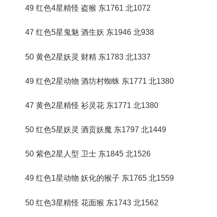
49 红色4星精怪 盗猴 东1761 北1072
47 红色5星鬼魅 酒生妖 东1946 北938
50 黄色2星妖灵 财精 东1783 北1337
49 红色2星动物 酒坊村蜘蛛 东1771 北1380
47 黄色2星精怪 衫灵花 东1771 北1380
50 红色5星妖灵 酒贡妖魔 东1797 北1449
50 紫色2星人型 卫士 东1845 北1526
49 红色1星动物 妖化的猴子 东1765 北1559
50 红色3星精怪 花面猴 东1743 北1562