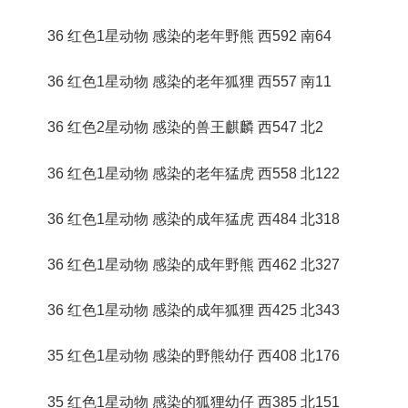
36 红色1星动物 感染的老年野熊 西592 南64
36 红色1星动物 感染的老年狐狸 西557 南11
36 红色2星动物 感染的兽王麒麟 西547 北2
36 红色1星动物 感染的老年猛虎 西558 北122
36 红色1星动物 感染的成年猛虎 西484 北318
36 红色1星动物 感染的成年野熊 西462 北327
36 红色1星动物 感染的成年狐狸 西425 北343
35 红色1星动物 感染的野熊幼仔 西408 北176
35 红色1星动物 感染的狐狸幼仔 西385 北151