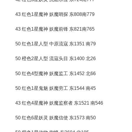
43 红色1星魔神 妖魔哨探 东808南779
43 红色1星魔神 妖魔前锋 东821南765
50 红色1星人型 中原流寇 东1351 南79
50 橙色2星人型 流寇头目 东1400 北26
50 红色4型魔神 妖魔监工 东1452 北66
50 红色1星鬼魅 妖魔劳工 东1544 南45
43 红色4星魔神 妖魔监察者 东1521 南546
50 红色6星妖灵 妖魔信使 东1573 南50