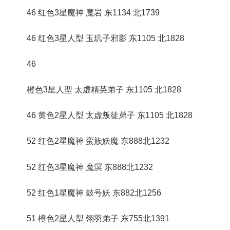
46 红色3星魔神 魔岩 东1134 北1739
46 红色3星人型 玉玑子邪影 东1105 北1828
46
橙色3星人型 太虚精英弟子 东1105 北1828
46 黄色2星人型 太虚叛徒弟子 东1105 北1828
52 红色2星魔神 蛮族妖魔 东888北1232
52 红色3星魔神 魔溟 东888北1232
52 红色1星魔神 鼓号妖 东882北1256
51 橙色2星人型 翎羽弟子 东755北1391