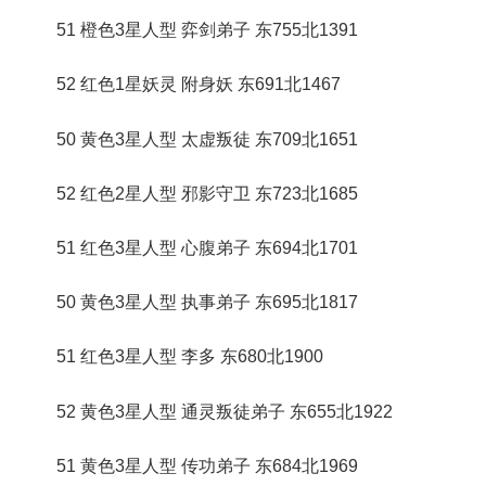
51 橙色3星人型 弈剑弟子 东755北1391
52 红色1星妖灵 附身妖 东691北1467
50 黄色3星人型 太虚叛徒 东709北1651
52 红色2星人型 邪影守卫 东723北1685
51 红色3星人型 心腹弟子 东694北1701
50 黄色3星人型 执事弟子 东695北1817
51 红色3星人型 李多 东680北1900
52 黄色3星人型 通灵叛徒弟子 东655北1922
51 黄色3星人型 传功弟子 东684北1969