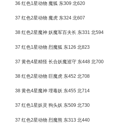
36 红色1星动物 魔狐 东309 北620
37 红色2星动物 魔虎 东324 北607
38 红色2星魔神 妖魔军百夫长 东331 北594
37 红色1星动物 烈魔狐 东126 北823
37 黄色4星精怪 长合妖魔巡守 东448 北700
38 红色2星动物 巨魔虎 东452 北708
38 黄色4星魔神 埋毒妖 东455 北714
37 红色1星妖灵 狗头妖 东509 北730
37 红色2星动物 烈魔熊 东313 北440