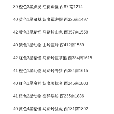
39 橙色3星妖灵 红皮鱼怪 西87 南1214
40 黄色1星鬼魅 妖魔军密探 西326南1497
42 黄色3星精怪 马蹄岭山鬼 西357南1558
40 紫色1星动物 山岭巨蜂 西412南1539
42 红色3星精怪 马蹄岭巨掌熊 西384南1615
41 橙色1星动物 马蹄岭野猪 西384南1615
40 红色1星魔神 妖魔顽抗者 西245南1803
41 橙色2星动物 变异蜈蚣 西235南1886
40 黄色4星精怪 马蹄岭猛虎 西181南1892