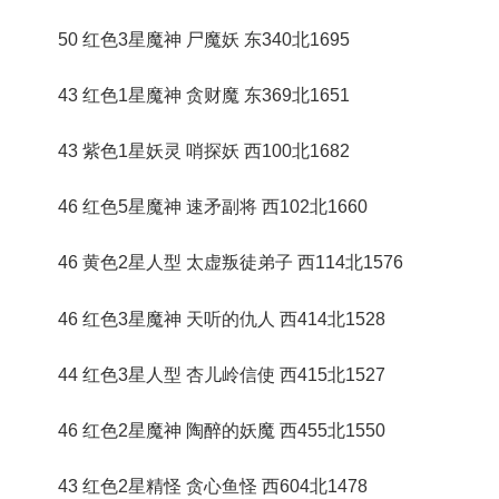
50 红色3星魔神 尸魔妖 东340北1695
43 红色1星魔神 贪财魔 东369北1651
43 紫色1星妖灵 哨探妖 西100北1682
46 红色5星魔神 速矛副将 西102北1660
46 黄色2星人型 太虚叛徒弟子 西114北1576
46 红色3星魔神 天听的仇人 西414北1528
44 红色3星人型 杏儿岭信使 西415北1527
46 红色2星魔神 陶醉的妖魔 西455北1550
43 红色2星精怪 贪心鱼怪 西604北1478