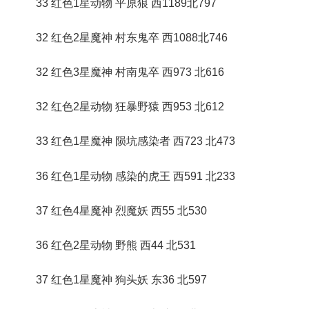
33 红色1星动物 平原狼 西1189北797
32 红色2星魔神 村东鬼卒 西1088北746
32 红色3星魔神 村南鬼卒 西973 北616
32 红色2星动物 狂暴野猿 西953 北612
33 红色1星魔神 陨坑感染者 西723 北473
36 红色1星动物 感染的虎王 西591 北233
37 红色4星魔神 烈魔妖 西55 北530
36 红色2星动物 野熊 西44 北531
37 红色1星魔神 狗头妖 东36 北597