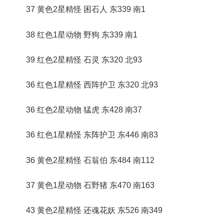
37 黄色2星精怪 困石人 东339 南1
38 红色1星动物 野狗 东339 南1
39 红色2星精怪 石灵 东320 北93
36 红色1星精怪 西阵护卫 东320 北93
36 红色2星动物 猛虎 东428 南37
36 红色1星精怪 东阵护卫 东446 南83
36 黄色2星精怪 石翁伯 东484 南112
37 黄色1星动物 石野猪 东470 南163
43 黄色2星精怪 还魂花妖 东526 南349