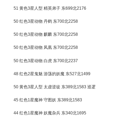
51 黄色3星人型 精英弟子 东699北2176
50 红色3星动物 丹鹤 东700北2258
50 红色3星动物 麒麟 东700北2258
50 红色3星动物 凤凰 东700北2258
50 红色3星动物 白虎 东700北2237
48 红色2星鬼魅 游荡的妖魔 东527北1499
50 黄色3星人型 太虚逆徒 东389北1583 巡逻
45 红色1星魔神 守图妖 东389北1583
44 红色1星魔神 妖魔杂兵 东340北1695