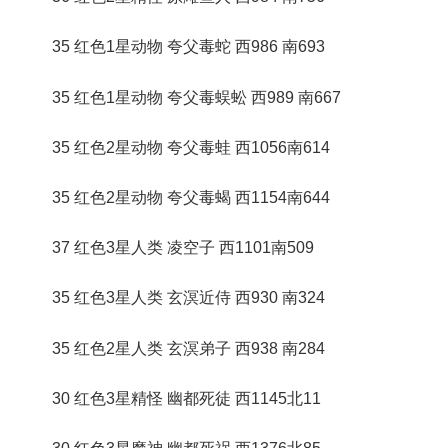
35 红色1星动物 夸父毒蛇 西986 南693
35 红色1星动物 夸父毒蜈蚣 西989 南667
35 红色2星动物 夸父毒蛙 西1056南614
35 红色2星动物 夸父毒蝎 西1154南644
37 红色3星人类 凌空子 西1101南509
35 红色3星人类 玄溟近侍 西930 南324
35 红色2星人类 玄溟弟子 西938 南284
30 红色3星精怪 幽都死徒 西1145北11