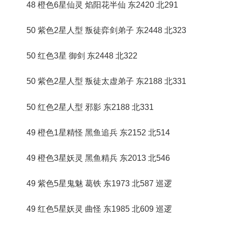
48 橙色6星仙灵 焰阳花半仙 东2420 北291
50 紫色2星人型 叛徒弈剑弟子 东2448 北323
50 红色3星 御剑 东2448 北322
50 紫色2星人型 叛徒太虚弟子 东2188 北331
50 红色2星人型 邪影 东2188 北331
49 橙色1星精怪 黑鱼追兵 东2152 北514
49 橙色3星妖灵 黑鱼精兵 东2013 北546
49 紫色5星鬼魅 葛铁 东1973 北587 巡逻
49 红色5星妖灵 曲怪 东1985 北609 巡逻