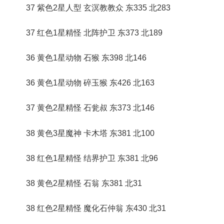
37 紫色2星人型 玄溟教教众 东335 北283
37 红色1星精怪 北阵护卫 东373 北189
36 黄色1星动物 石猴 东398 北146
36 黄色1星动物 碎玉猴 东426 北163
37 黄色2星精怪 石瓮叔 东373 北146
38 黄色3星魔神 卡木塔 东381 北100
38 红色1星精怪 结界护卫 东381 北96
38 黄色2星精怪 石翁 东381 北31
38 红色2星精怪 魔化石仲翁 东430 北31