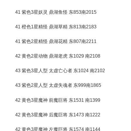
41 紫色3星妖灵 鼎湖鱼怪 东853南2015
41 橙色1星精怪 鼎湖草精 东813南2183
41 紫色2星精怪 鼎湖花精 东807南2211
42 黄色2星动物 鼎湖老虎 东1029 南2108
43 紫色3星人型 太虚亡心者 东1024 南2102
43 紫色2星人型 太虚失魂者 东999南1865
42 黄色3星魔神 前魔巨将 东1531 南1399
42 黄色3星魔神 后魔巨将 东1473 南1222
42 黄色3星魔神 左魔巨将 东1574 南1144