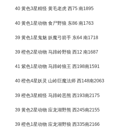
40 黄色3星精怪 黄毛老虎 西75 南1895
40 黄色1星动物 食尸野狼 东86 南1763
39 黄色1星鬼魅 妖魔弓箭手 东64 南1718
39 橙色2星动物 马蹄岭野狼 西12 南1687
41 紫色1星动物 马蹄岭狼王 西198南1591
40 橙色4星妖灵 山岭巨魔法师 西148南2063
39 橙色3星精怪 马蹄岭恶熊 西193南2175
39 黄色2星动物 应龙湖野熊 西245南2155
39 橙色1星动物 应龙湖野狼 西335南2166