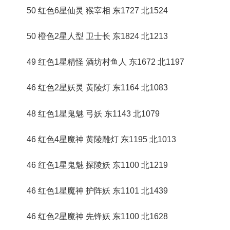
50 红色6星仙灵 猴宰相 东1727 北1524
50 橙色2星人型 卫士长 东1824 北1213
49 红色1星精怪 酒坊村鱼人 东1672 北1197
46 红色2星妖灵 黄陵灯 东1164 北1083
48 红色1星鬼魅 弓妖 东1143 北1079
46 红色4星魔神 黄陵雕灯 东1195 北1013
46 红色1星鬼魅 探陵妖 东1100 北1219
46 红色1星魔神 护阵妖 东1101 北1439
46 红色2星魔神 先锋妖 东1100 北1628