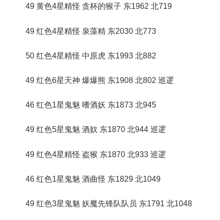
49 黄色4星精怪 贪杯的猴子 东1962 北719
49 红色4星精怪 泉藻精 东2030 北773
50 红色4星精怪 中原虎 东1993 北882
49 红色6星天神 爆爆熊 东1908 北802 巡逻
46 红色1星鬼魅 嗜酒妖 东1873 北945
49 红色5星鬼魅 酒奴 东1870 北944 巡逻
49 红色4星精怪 盗猴 东1870 北933 巡逻
46 红色1星鬼魅 酒曲怪 东1829 北1049
49 红色3星鬼魅 妖魔先锋队队员 东1791 北1048