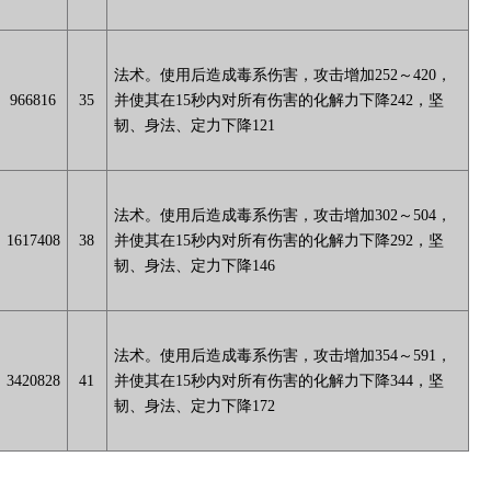
法术。使用后造成毒系伤害，攻击增加252～420，
966816
35
并使其在15秒内对所有伤害的化解力下降242，坚
韧、身法、定力下降121
法术。使用后造成毒系伤害，攻击增加302～504，
1617408
38
并使其在15秒内对所有伤害的化解力下降292，坚
韧、身法、定力下降146
法术。使用后造成毒系伤害，攻击增加354～591，
3420828
41
并使其在15秒内对所有伤害的化解力下降344，坚
韧、身法、定力下降172