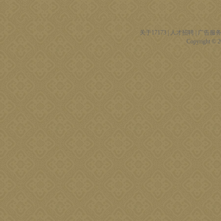
关于17173
|
人才招聘
|
广告服
Copyright © 20