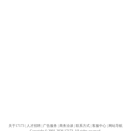
关于17173
|
人才招聘
|
广告服务
|
商务洽谈
|
联系方式
|
客服中心
|
网站导航