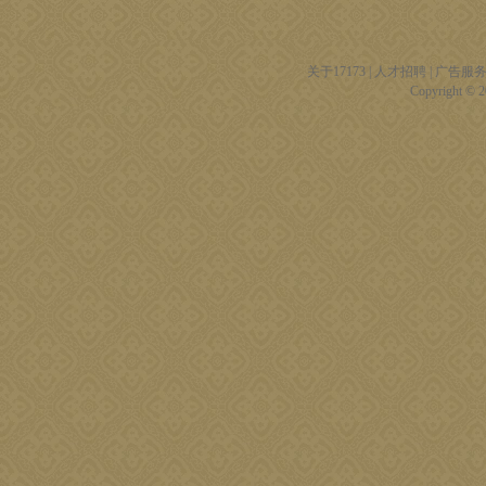
关于17173
|
人才招聘
|
广告服
Copyright © 20