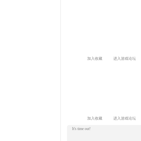
加入收藏
进入游戏论坛
加入收藏
进入游戏论坛
It's time out!