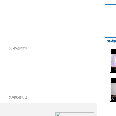
游戏
复制链接地址
复制链接地址
天