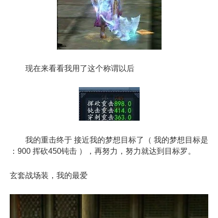
现在来看看我用了这个称谓以后
我的重击终于 接近我的梦想目标了（ 我的梦想目标是
：900 挥砍450钝击 ），再努力，努力就达到目标罗。
玄套战场装，我的最爱