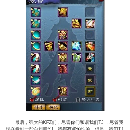
最后，强大的KFZ们，尽管你们和谐我们TJ ，尽管我
现在看到一些白翅膀YJ，我都有点怕怕的，但是，我们TJ