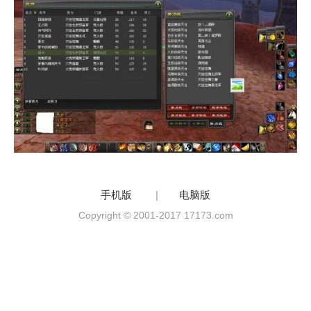
手机版
|
电脑版
Copyright © 2001-2017 17173.com