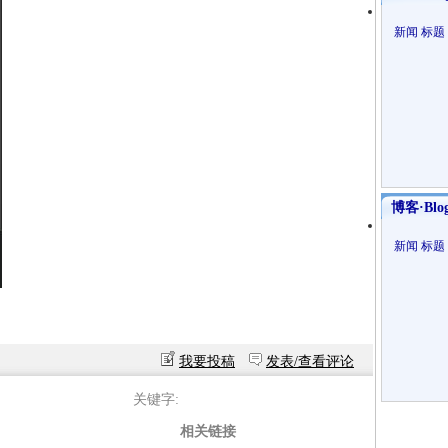
新闻
标题
博客·Blo
新闻
标题
我要投稿
发表/查看评论
关键字:
相关链接