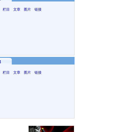
 栏目 文章 图片 链接
g
 栏目 文章 图片 链接