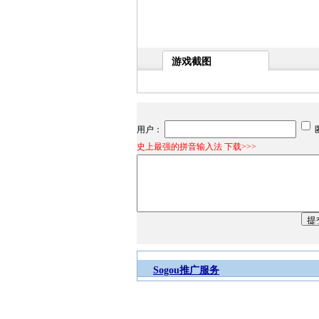
游戏截图
用户：
史上最强的拼音输入法 下载>>>
Sogou推广服务